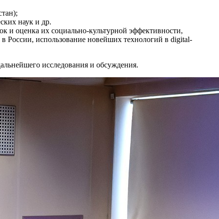
тан);
ких наук и др.
ок и оценка их социально-культурной эффективности,
в России, использование новейших технологий в digital-
дальнейшего исследования и обсуждения.