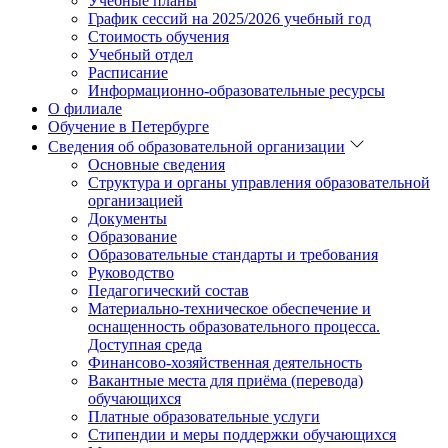
Учебные планы
График сессий на 2025/2026 учебный год
Стоимость обучения
Учебный отдел
Расписание
Информационно-образовательные ресурсы
О филиале
Обучение в Петербурге
Сведения об образовательной организации
Основные сведения
Структура и органы управления образовательной
организацией
Документы
Образование
Образовательные стандарты и требования
Руководство
Педагогический состав
Материально-техническое обеспечение и
оснащенность образовательного процесса.
Доступная среда
Финансово-хозяйственная деятельность
Вакантные места для приёма (перевода)
обучающихся
Платные образовательные услуги
Стипендии и меры поддержки обучающихся