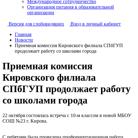
Международное сотрудничество
Организация питания в образовательной
организации
Версия для слобовидящих
Вход в личный кабинет
Главная
Новости
Приемная комиссия Кировского филиала СПбГУП
продолжает работу со школами города
Приемная комиссия
Кировского филиала
СПбГУП продолжает работу
со школами города
22 октября состоялась встреча с 10-м классом в новой МБОУ
СОШ №23 г. Кирова.
С ребятами была проведена профориентационная работа.