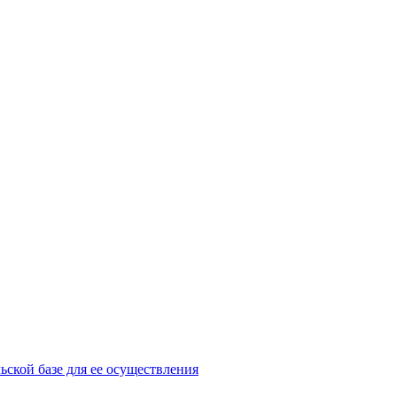
ьской базе для ее осуществления