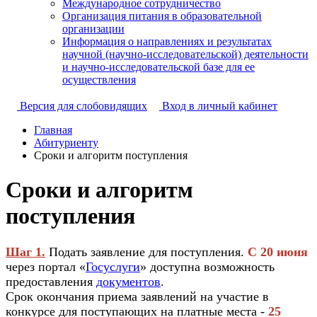
Международное сотрудничество
Организация питания в образовательной
организации
Информация о направлениях и результатах
научной (научно-исследовательской) деятельности
и научно-исследовательской базе для ее
осуществления
Версия для слобовидящих
Вход в личный кабинет
Главная
Абитуриенту
Сроки и алгоритм поступления
Сроки и алгоритм
поступления
Шаг 1.
Подать заявление для поступления.
С 20 июня
через портал «
Госуслуги
» доступна возможность
предоставления
документов
.
Срок окончания приема заявлений на участие в
конкурсе для поступающих на платные места -
25