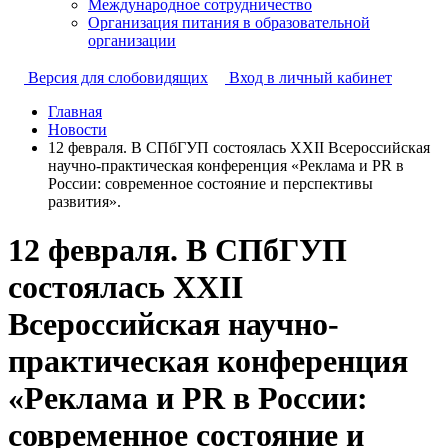
Международное сотрудничество
Организация питания в образовательной
организации
Версия для слобовидящих
Вход в личный кабинет
Главная
Новости
12 февраля. В СПбГУП состоялась XXII Всероссийская
научно-практическая конференция «Реклама и PR в
России: современное состояние и перспективы
развития».
12 февраля. В СПбГУП
состоялась XXII
Всероссийская научно-
практическая конференция
«Реклама и PR в России:
современное состояние и