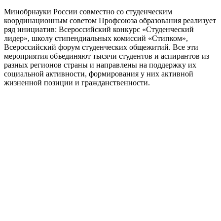
Минобрнауки России совместно со студенческим
координационным советом Профсоюза образования реализует
ряд инициатив: Всероссийский конкурс «Студенческий
лидер», школу стипендиальных комиссий «Стипком»,
Всероссийский форум студенческих общежитий. Все эти
мероприятия объединяют тысячи студентов и аспирантов из
разных регионов страны и направлены на поддержку их
социальной активности, формирования у них активной
жизненной позиции и гражданственности.