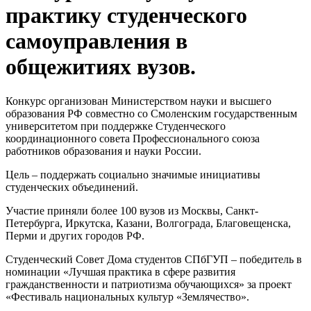
практику студенческого
самоуправления в
общежитиях вузов.
Конкурс организован Министерством науки и высшего
образования РФ совместно со Смоленским государственным
университетом при поддержке Студенческого
координационного совета Профессионального союза
работников образования и науки России.
Цель – поддержать социально значимые инициативы
студенческих объединений.
Участие приняли более 100 вузов из Москвы, Санкт-
Петербурга, Иркутска, Казани, Волгограда, Благовещенска,
Перми и других городов РФ.
Студенческий Совет Дома студентов СПбГУП – победитель в
номинации «Лучшая практика в сфере развития
гражданственности и патриотизма обучающихся» за проект
«Фестиваль национальных культур «Землячество».