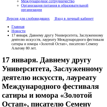
Международное сотрудничество
Организация питания в образовательной
организации
Версия для слобовидящих
Вход в личный кабинет
Главная
Новости
17 января. Давнему другу Университета, Заслуженному
деятелю искусств, лауреату Международного фестиваля
сатиры и юмора «Золотой Остап», писателю Семену
Альтову 80 лет.
17 января. Давнему другу
Университета, Заслуженному
деятелю искусств, лауреату
Международного фестиваля
сатиры и юмора «Золотой
Остап», писателю Семену