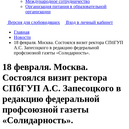
Международное сотрудничество
Организация питания в образовательной
организации
Версия для слобовидящих
Вход в личный кабинет
Главная
Новости
18 февраля. Москва. Состоялся визит ректора СПбГУП
А.С. Запесоцкого в редакцию федеральной
профсоюзной газеты «Солидарность».
18 февраля. Москва.
Состоялся визит ректора
СПбГУП А.С. Запесоцкого в
редакцию федеральной
профсоюзной газеты
«Солидарность».