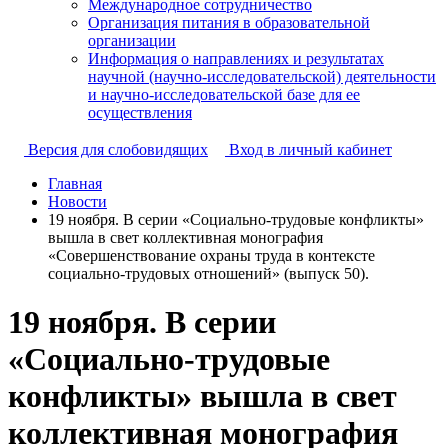
Международное сотрудничество
Организация питания в образовательной
организации
Информация о направлениях и результатах
научной (научно-исследовательской) деятельности
и научно-исследовательской базе для ее
осуществления
Версия для слобовидящих
Вход в личный кабинет
Главная
Новости
19 ноября. В серии «Социально-трудовые конфликты»
вышла в свет коллективная монография
«Совершенствование охраны труда в контексте
социально-трудовых отношений» (выпуск 50).
19 ноября. В серии
«Социально-трудовые
конфликты» вышла в свет
коллективная монография