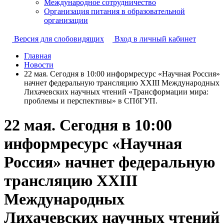
Международное сотрудничество
Организация питания в образовательной
организации
Версия для слобовидящих
Вход в личный кабинет
Главная
Новости
22 мая. Сегодня в 10:00 информресурс «Научная Россия»
начнет федеральную трансляцию XXIII Международных
Лихачевских научных чтений «Трансформации мира:
проблемы и перспективы» в СПбГУП.
22 мая. Сегодня в 10:00
информресурс «Научная
Россия» начнет федеральную
трансляцию XXIII
Международных
Лихачевских научных чтений