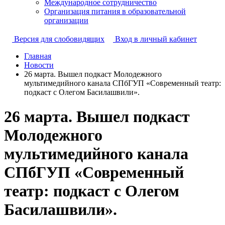
Международное сотрудничество
Организация питания в образовательной
организации
Версия для слобовидящих
Вход в личный кабинет
Главная
Новости
26 марта. Вышел подкаст Молодежного
мультимедийного канала СПбГУП «Современный театр:
подкаст с Олегом Басилашвили».
26 марта. Вышел подкаст
Молодежного
мультимедийного канала
СПбГУП «Современный
театр: подкаст с Олегом
Басилашвили».