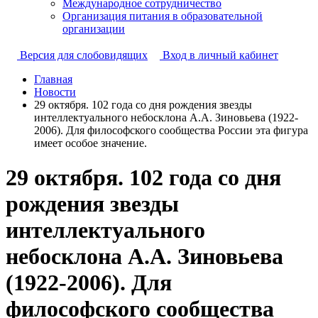
Международное сотрудничество
Организация питания в образовательной
организации
Версия для слобовидящих
Вход в личный кабинет
Главная
Новости
29 октября. 102 года со дня рождения звезды
интеллектуального небосклона А.А. Зиновьева (1922-
2006). Для философского сообщества России эта фигура
имеет особое значение.
29 октября. 102 года со дня
рождения звезды
интеллектуального
небосклона А.А. Зиновьева
(1922-2006). Для
философского сообщества