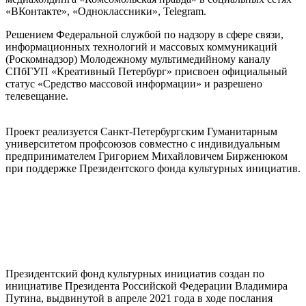
«ВКонтакте», «Одноклассники», Telegram.
Решением Федеральной службой по надзору в сфере связи,
информационных технологий и массовых коммуникаций
(Роскомнадзор) Молодежному мультимедийному каналу
СПбГУП «Креативный Петербург» присвоен официальный
статус «Средство массовой информации» и разрешено
телевещание.
Проект реализуется Санкт-Петербургским Гуманитарным
университетом профсоюзов совместно с индивидуальным
предпринимателем Григорием Михайловичем Бирженюком
при поддержке Президентского фонда культурных инициатив.
Президентский фонд культурных инициатив создан по
инициативе Президента Российской Федерации Владимира
Путина, выдвинутой в апреле 2021 года в ходе послания