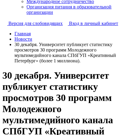
Международное сотрудничество
Организация питания в образовательной
организации
Версия для слобовидящих
Вход в личный кабинет
Главная
Новости
30 декабря. Университет публикует статистику
просмотров 30 программ Молодежного
мультимедийного канала СПбГУП «Креативный
Петербург» (более 1 миллиона).
30 декабря. Университет
публикует статистику
просмотров 30 программ
Молодежного
мультимедийного канала
СПбГУП «Креативный