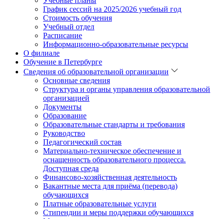
Учебные планы
График сессий на 2025/2026 учебный год
Стоимость обучения
Учебный отдел
Расписание
Информационно-образовательные ресурсы
О филиале
Обучение в Петербурге
Сведения об образовательной организации
Основные сведения
Структура и органы управления образовательной
организацией
Документы
Образование
Образовательные стандарты и требования
Руководство
Педагогический состав
Материально-техническое обеспечение и
оснащенность образовательного процесса.
Доступная среда
Финансово-хозяйственная деятельность
Вакантные места для приёма (перевода)
обучающихся
Платные образовательные услуги
Стипендии и меры поддержки обучающихся