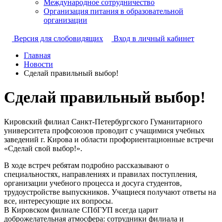
Международное сотрудничество
Организация питания в образовательной
организации
Версия для слобовидящих
Вход в личный кабинет
Главная
Новости
Сделай правильный выбор!
Сделай правильный выбор!
Кировский филиал Санкт-Петербургского Гуманитарного
университета профсоюзов проводит с учащимися учебных
заведений г. Кирова и области профориентационные встречи
«Сделай свой выбор!».
В ходе встреч ребятам подробно рассказывают о
специальностях, направлениях и правилах поступления,
организации учебного процесса и досуга студентов,
трудоустройстве выпускников. Учащиеся получают ответы на
все, интересующие их вопросы.
В Кировском филиале СПбГУП всегда царит
доброжелательная атмосфера: сотрудники филиала и