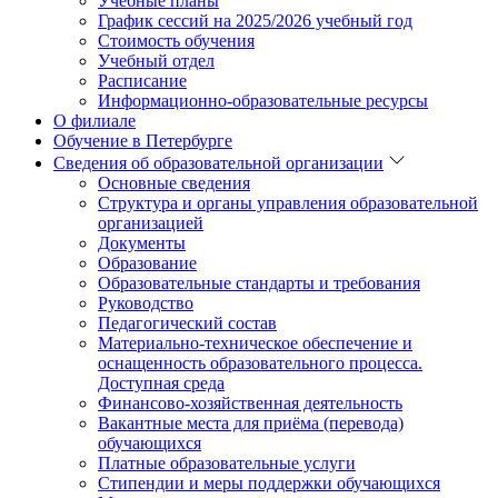
Учебные планы
График сессий на 2025/2026 учебный год
Стоимость обучения
Учебный отдел
Расписание
Информационно-образовательные ресурсы
О филиале
Обучение в Петербурге
Сведения об образовательной организации
Основные сведения
Структура и органы управления образовательной
организацией
Документы
Образование
Образовательные стандарты и требования
Руководство
Педагогический состав
Материально-техническое обеспечение и
оснащенность образовательного процесса.
Доступная среда
Финансово-хозяйственная деятельность
Вакантные места для приёма (перевода)
обучающихся
Платные образовательные услуги
Стипендии и меры поддержки обучающихся