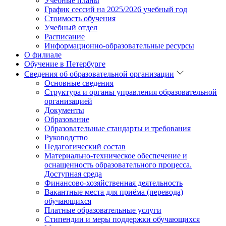
Учебные планы
График сессий на 2025/2026 учебный год
Стоимость обучения
Учебный отдел
Расписание
Информационно-образовательные ресурсы
О филиале
Обучение в Петербурге
Сведения об образовательной организации
Основные сведения
Структура и органы управления образовательной
организацией
Документы
Образование
Образовательные стандарты и требования
Руководство
Педагогический состав
Материально-техническое обеспечение и
оснащенность образовательного процесса.
Доступная среда
Финансово-хозяйственная деятельность
Вакантные места для приёма (перевода)
обучающихся
Платные образовательные услуги
Стипендии и меры поддержки обучающихся