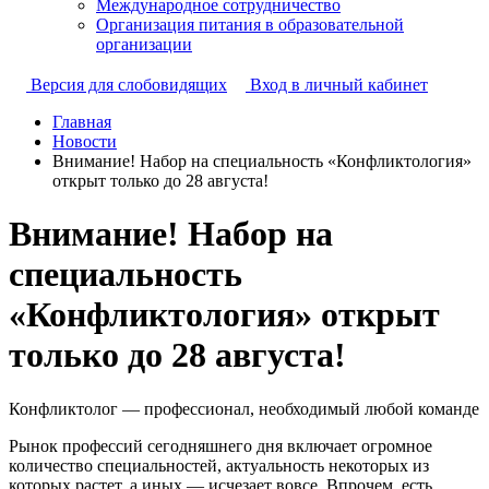
Международное сотрудничество
Организация питания в образовательной
организации
Версия для слобовидящих
Вход в личный кабинет
Главная
Новости
Внимание! Набор на специальность «Конфликтология»
открыт только до 28 августа!
Внимание! Набор на
специальность
«Конфликтология» открыт
только до 28 августа!
Конфликтолог — профессионал, необходимый любой команде
Рынок профессий сегодняшнего дня включает огромное
количество специальностей, актуальность некоторых из
которых растет, а иных — исчезает вовсе. Впрочем, есть